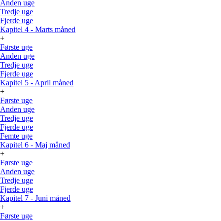
Anden uge
Tredje uge
Fjerde uge
Kapitel 4 - Marts måned
+
Første uge
Anden uge
Tredje uge
Fjerde uge
Kapitel 5 - April måned
+
Første uge
Anden uge
Tredje uge
Fjerde uge
Femte uge
Kapitel 6 - Maj måned
+
Første uge
Anden uge
Tredje uge
Fjerde uge
Kapitel 7 - Juni måned
+
Første uge