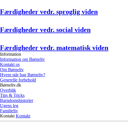
Færdigheder vedr. sproglig viden
Færdigheder vedr. social viden
Færdigheder vedr. matematisk viden
Information
Information om Børneliv
Kontakt os
Om Børneliv
Hvem står bag Børneliv?
Generelle forbehold
Børneliv.dk
Overblik
Tips & Tricks
Barndomshistorier
Ugens leg
Familieliv
Kontakt
Kontakt