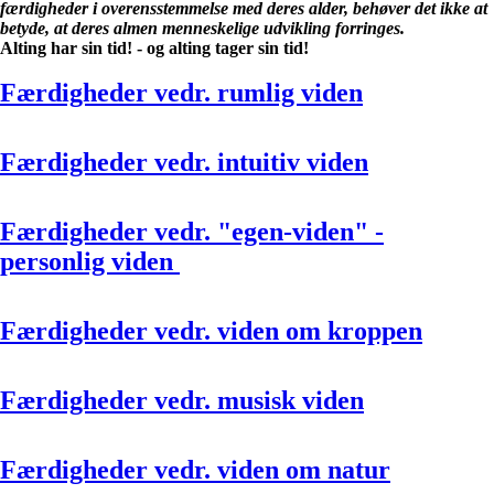
færdigheder i overensstemmelse med deres alder, behøver det ikke at
betyde, at deres almen menneskelige udvikling forringes.
Alting har sin tid! - og alting tager sin tid!
Færdigheder vedr. rumlig viden
Færdigheder vedr. intuitiv viden
Færdigheder vedr. "egen-viden" -
personlig viden
Færdigheder vedr. viden om kroppen
Færdigheder vedr. musisk viden
Færdigheder vedr. viden om natur