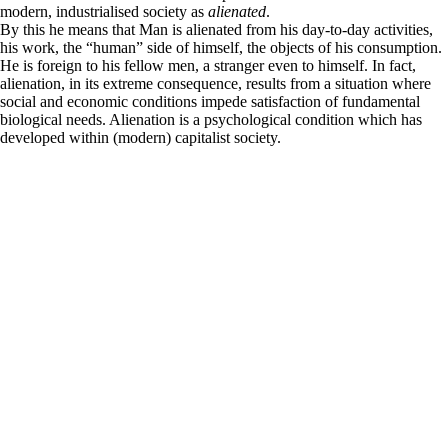
modern, industrialised society as
alienated
.
By this he means that Man is alienated from his day-to-day activities,
his work, the “human” side of himself, the objects of his consumption.
He is foreign to his fellow men, a stranger even to himself. In fact,
alienation, in its extreme consequence, results from a situation where
social and economic conditions impede satisfaction of fundamental
biological needs. Alienation is a psychological condition which has
developed within (modern) capitalist society.