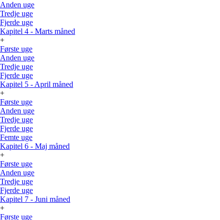
Anden uge
Tredje uge
Fjerde uge
Kapitel 4 - Marts måned
+
Første uge
Anden uge
Tredje uge
Fjerde uge
Kapitel 5 - April måned
+
Første uge
Anden uge
Tredje uge
Fjerde uge
Femte uge
Kapitel 6 - Maj måned
+
Første uge
Anden uge
Tredje uge
Fjerde uge
Kapitel 7 - Juni måned
+
Første uge