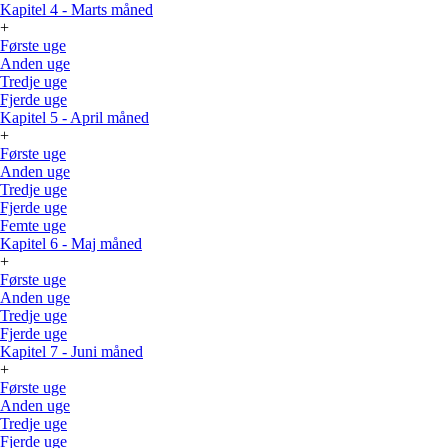
Kapitel 4 - Marts måned
+
Første uge
Anden uge
Tredje uge
Fjerde uge
Kapitel 5 - April måned
+
Første uge
Anden uge
Tredje uge
Fjerde uge
Femte uge
Kapitel 6 - Maj måned
+
Første uge
Anden uge
Tredje uge
Fjerde uge
Kapitel 7 - Juni måned
+
Første uge
Anden uge
Tredje uge
Fjerde uge