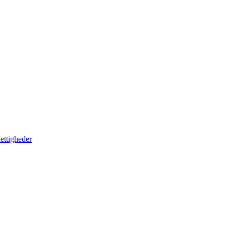
ettigheder