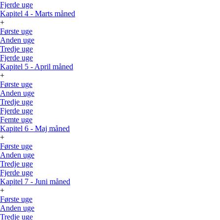
Fjerde uge
Kapitel 4 - Marts måned
+
Første uge
Anden uge
Tredje uge
Fjerde uge
Kapitel 5 - April måned
+
Første uge
Anden uge
Tredje uge
Fjerde uge
Femte uge
Kapitel 6 - Maj måned
+
Første uge
Anden uge
Tredje uge
Fjerde uge
Kapitel 7 - Juni måned
+
Første uge
Anden uge
Tredje uge