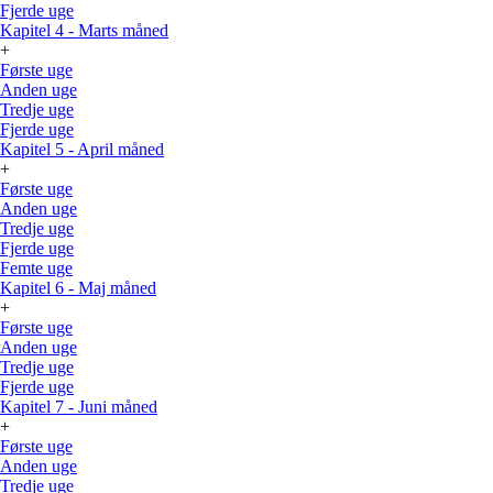
Fjerde uge
Kapitel 4 - Marts måned
+
Første uge
Anden uge
Tredje uge
Fjerde uge
Kapitel 5 - April måned
+
Første uge
Anden uge
Tredje uge
Fjerde uge
Femte uge
Kapitel 6 - Maj måned
+
Første uge
Anden uge
Tredje uge
Fjerde uge
Kapitel 7 - Juni måned
+
Første uge
Anden uge
Tredje uge