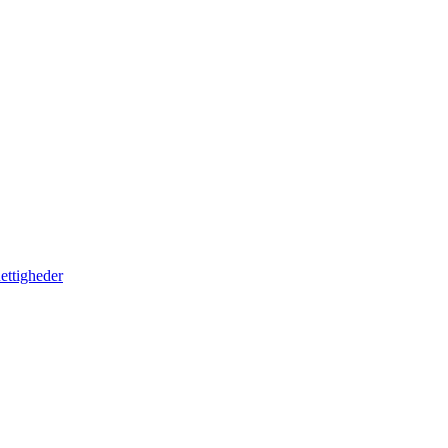
ettigheder