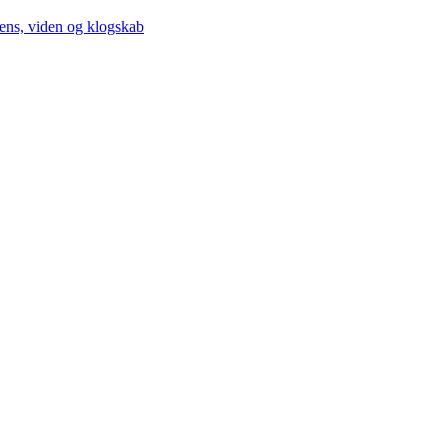
gens, viden og klogskab