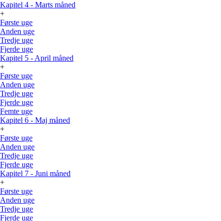
Kapitel 4 - Marts måned
+
Første uge
Anden uge
Tredje uge
Fjerde uge
Kapitel 5 - April måned
+
Første uge
Anden uge
Tredje uge
Fjerde uge
Femte uge
Kapitel 6 - Maj måned
+
Første uge
Anden uge
Tredje uge
Fjerde uge
Kapitel 7 - Juni måned
+
Første uge
Anden uge
Tredje uge
Fjerde uge