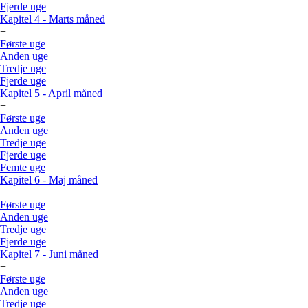
Fjerde uge
Kapitel 4 - Marts måned
+
Første uge
Anden uge
Tredje uge
Fjerde uge
Kapitel 5 - April måned
+
Første uge
Anden uge
Tredje uge
Fjerde uge
Femte uge
Kapitel 6 - Maj måned
+
Første uge
Anden uge
Tredje uge
Fjerde uge
Kapitel 7 - Juni måned
+
Første uge
Anden uge
Tredje uge