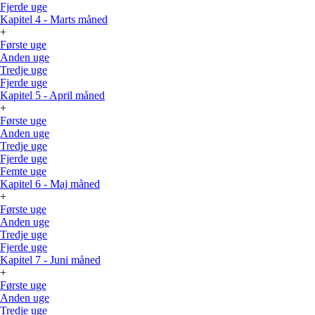
Fjerde uge
Kapitel 4 - Marts måned
+
Første uge
Anden uge
Tredje uge
Fjerde uge
Kapitel 5 - April måned
+
Første uge
Anden uge
Tredje uge
Fjerde uge
Femte uge
Kapitel 6 - Maj måned
+
Første uge
Anden uge
Tredje uge
Fjerde uge
Kapitel 7 - Juni måned
+
Første uge
Anden uge
Tredje uge